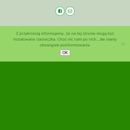
Z przykrością informujemy, że na tej stronie mogą być
instalowane ciasteczka. Choć nic nam po nich...ale mamy
obowiązek poinformowania.
OK