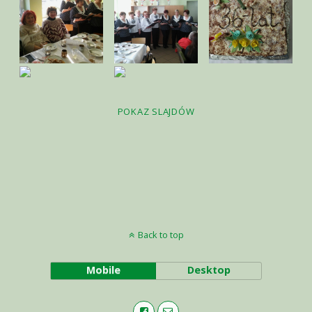
POKAZ SLAJDÓW
Back to top
Mobile
Desktop