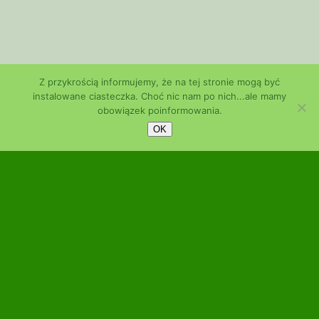
Z przykrością informujemy, że na tej stronie mogą być
instalowane ciasteczka. Choć nic nam po nich...ale mamy
obowiązek poinformowania.
OK