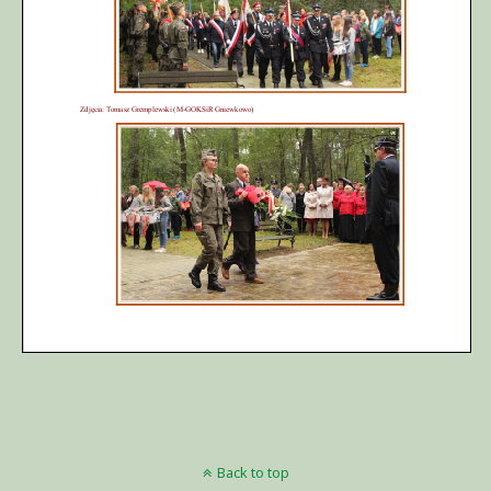
Back to top