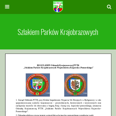
Szlakiem Parków Krajobrazowych