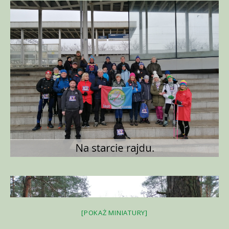
[POKAŻ MINIATURY]